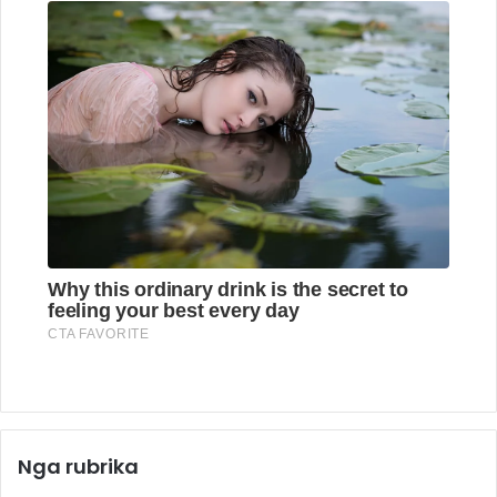
Nga rubrika