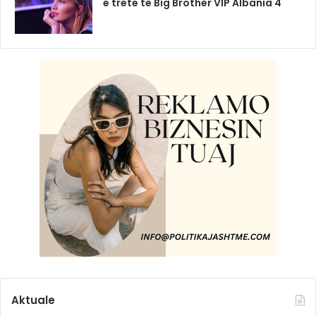
e tretë të Big Brother VIP Albania 4
Aktuale