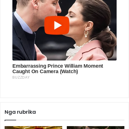
Nga rubrika