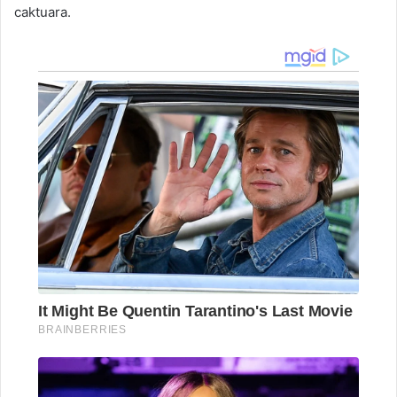
caktuara.