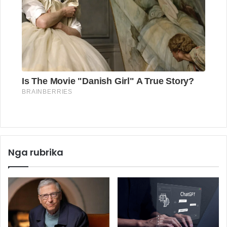
Nga rubrika