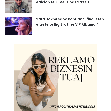
edicion të BBVA, sipas Stresit!
Sara Hoxha sapo konfirmoi finalisten
e tretë të Big Brother VIP Albania 4